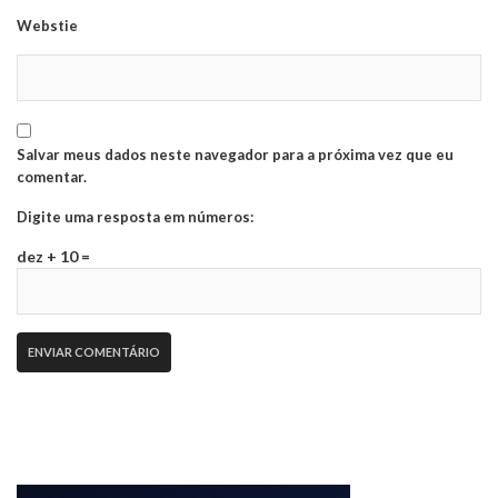
Webstie
Salvar meus dados neste navegador para a próxima vez que eu
comentar.
Digite uma resposta em números:
dez + 10 =