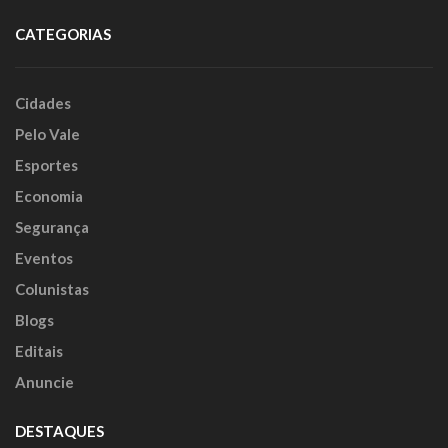
CATEGORIAS
Cidades
Pelo Vale
Esportes
Economia
Segurança
Eventos
Colunistas
Blogs
Editais
Anuncie
DESTAQUES