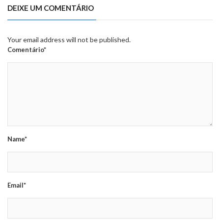
DEIXE UM COMENTÁRIO
Your email address will not be published.
Comentário*
Name*
Email*