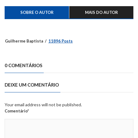
SOBRE O AUTOR
MAIS DO AUTOR
Guilherme Baptista
11896 Posts
0 COMENTÁRIOS
DEIXE UM COMENTÁRIO
Your email address will not be published.
Comentário*