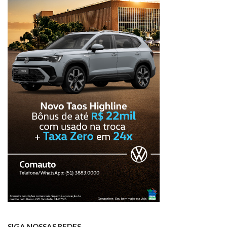
SIGA NOSSAS REDES