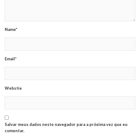
Name*
Email*
Webstie
Salvar meus dados neste navegador para a próxima vez que eu
comentar.