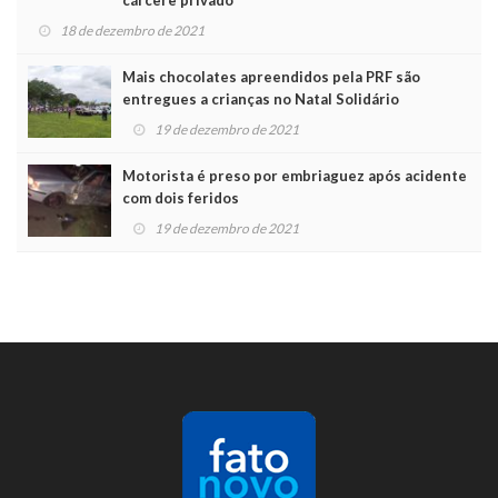
18 de dezembro de 2021
Mais chocolates apreendidos pela PRF são
entregues a crianças no Natal Solidário
19 de dezembro de 2021
Motorista é preso por embriaguez após acidente
com dois feridos
19 de dezembro de 2021