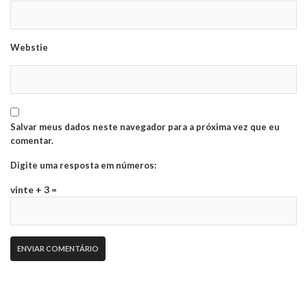
Webstie
Salvar meus dados neste navegador para a próxima vez que eu
comentar.
Digite uma resposta em números:
vinte + 3 =