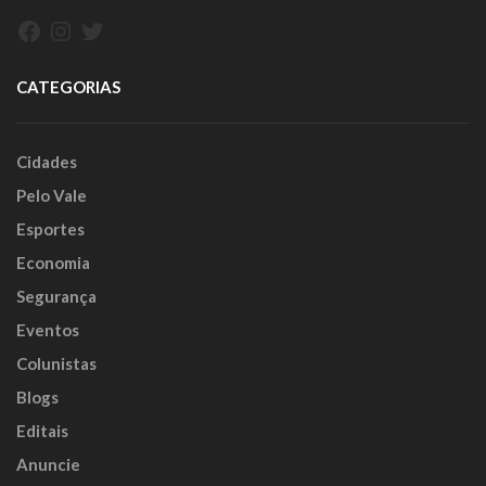
Facebook
Instagram
Twitter
CATEGORIAS
Cidades
Pelo Vale
Esportes
Economia
Segurança
Eventos
Colunistas
Blogs
Editais
Anuncie