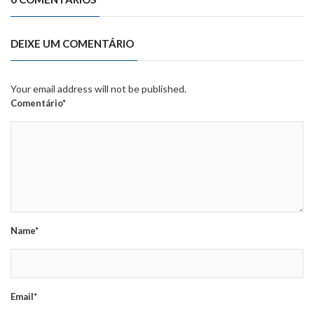
DEIXE UM COMENTÁRIO
Your email address will not be published.
Comentário*
Name*
Email*