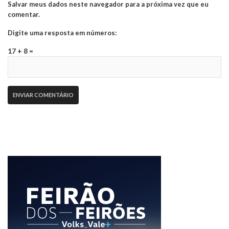
Salvar meus dados neste navegador para a próxima vez que eu
comentar.
Digite uma resposta em números:
17 + 8 =