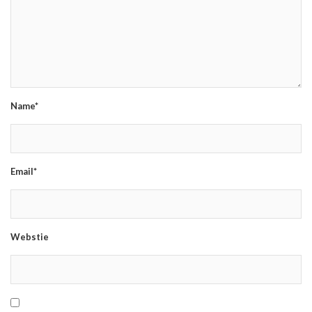
Name*
Email*
Webstie