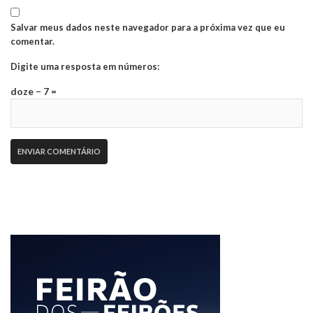
Salvar meus dados neste navegador para a próxima vez que eu
comentar.
Digite uma resposta em números:
doze − 7 =