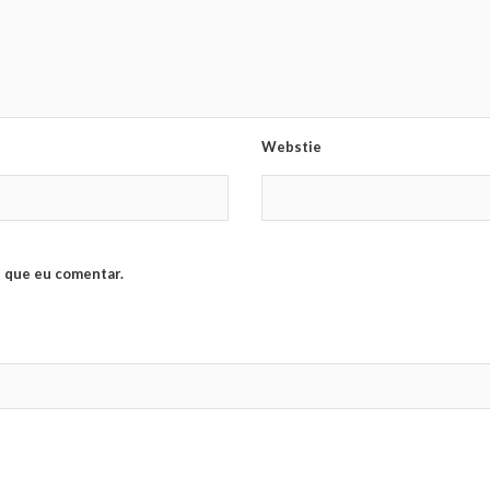
Webstie
 que eu comentar.