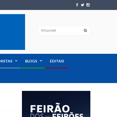
NISTAS
BLOGS
EDITAIS