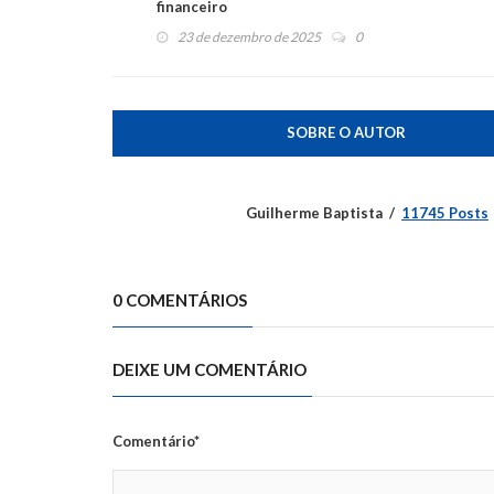
financeiro
23 de dezembro de 2025
0
SOBRE O AUTOR
Guilherme Baptista
11745 Posts
0 COMENTÁRIOS
DEIXE UM COMENTÁRIO
Comentário*