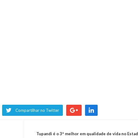
Compartilhar no Twitter
Tupandi é o 3º melhor em qualidade de vida no Esta