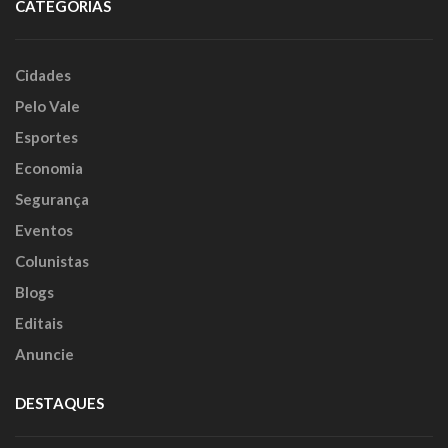
CATEGORIAS
Cidades
Pelo Vale
Esportes
Economia
Segurança
Eventos
Colunistas
Blogs
Editais
Anuncie
DESTAQUES