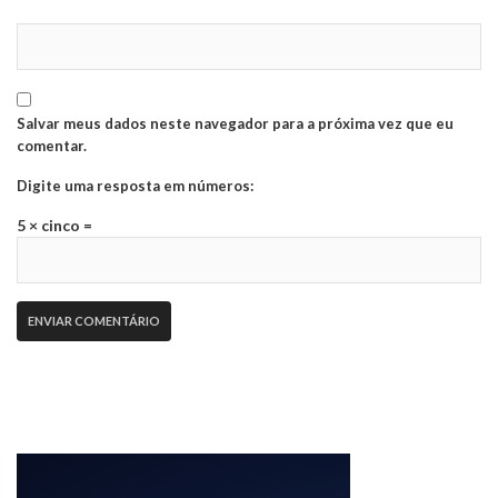
Salvar meus dados neste navegador para a próxima vez que eu
comentar.
Digite uma resposta em números:
5 × cinco =