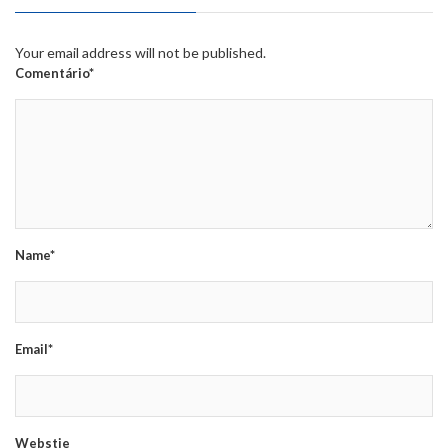
Your email address will not be published.
Comentário*
Name*
Email*
Webstie