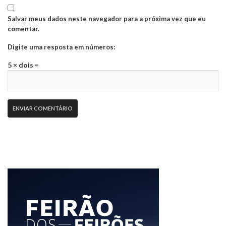
Salvar meus dados neste navegador para a próxima vez que eu
comentar.
Digite uma resposta em números:
5 × dois =