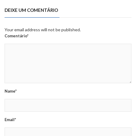
DEIXE UM COMENTÁRIO
Your email address will not be published.
Comentário*
Name*
Email*