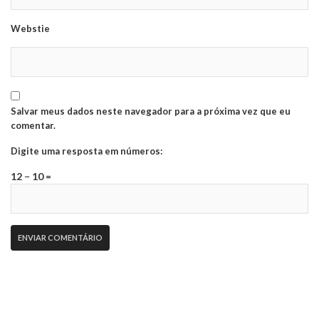
Webstie
Salvar meus dados neste navegador para a próxima vez que eu
comentar.
Digite uma resposta em números:
12 − 10 =