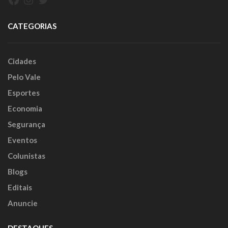
CATEGORIAS
Cidades
Pelo Vale
Esportes
Economia
Segurança
Eventos
Colunistas
Blogs
Editais
Anuncie