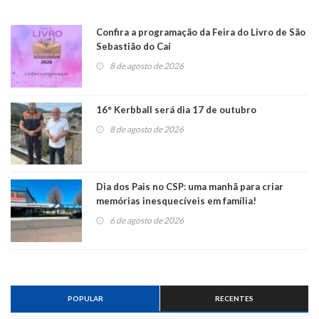
Confira a programação da Feira do Livro de São
Sebastião do Caí
8 de agosto de 2026
16° Kerbball será dia 17 de outubro
8 de agosto de 2026
Dia dos Pais no CSP: uma manhã para criar
memórias inesquecíveis em família!
6 de agosto de 2026
POPULAR
RECENTES