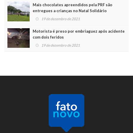
Mais chocolates apreendidos pela PRF são
entregues a crianças no Natal Solidário
19 de dezembro de 2021
Motorista é preso por embriaguez após acidente
com dois feridos
19 de dezembro de 2021