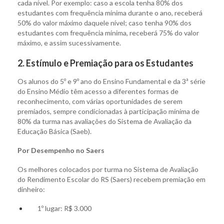
cada nível. Por exemplo: caso a escola tenha 80% dos
estudantes com frequência mínima durante o ano, receberá
50% do valor máximo daquele nível; caso tenha 90% dos
estudantes com frequência mínima, receberá 75% do valor
máximo, e assim sucessivamente.
2. Estímulo e Premiação para os Estudantes
Os alunos do 5º e 9º ano do Ensino Fundamental e da 3ª série
do Ensino Médio têm acesso a diferentes formas de
reconhecimento, com várias oportunidades de serem
premiados, sempre condicionadas à participação mínima de
80% da turma nas avaliações do Sistema de Avaliação da
Educação Básica (Saeb).
Por Desempenho no Saers
Os melhores colocados por turma no Sistema de Avaliação
do Rendimento Escolar do RS (Saers) recebem premiação em
dinheiro:
1º lugar: R$ 3.000