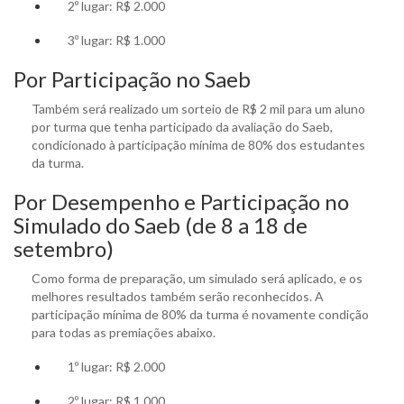
2º lugar: R$ 2.000
3º lugar: R$ 1.000
Por Participação no Saeb
Também será realizado um sorteio de R$ 2 mil para um aluno
por turma que tenha participado da avaliação do Saeb,
condicionado à participação mínima de 80% dos estudantes
da turma.
Por Desempenho e Participação no
Simulado do Saeb (de 8 a 18 de
setembro)
Como forma de preparação, um simulado será aplicado, e os
melhores resultados também serão reconhecidos. A
participação mínima de 80% da turma é novamente condição
para todas as premiações abaixo.
1º lugar: R$ 2.000
2º lugar: R$ 1.000