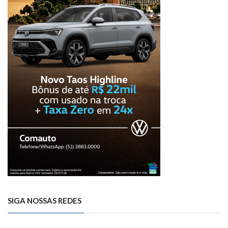
SIGA NOSSAS REDES