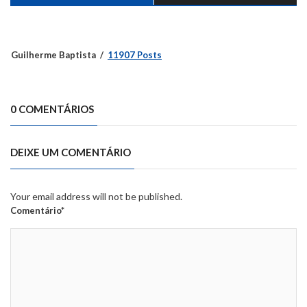
Guilherme Baptista
11907 Posts
0 COMENTÁRIOS
DEIXE UM COMENTÁRIO
Your email address will not be published.
Comentário*