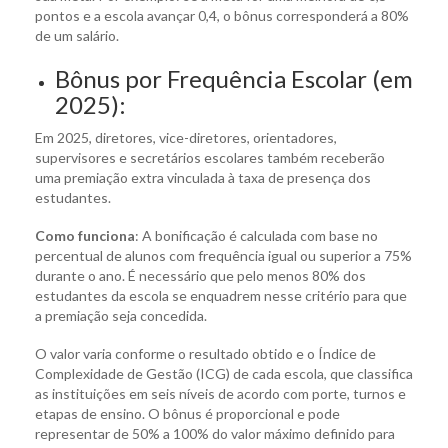
pontos e a escola avançar 0,4, o bônus corresponderá a 80%
de um salário.
Bônus por Frequência Escolar (em
2025):
Em 2025, diretores, vice-diretores, orientadores,
supervisores e secretários escolares também receberão
uma premiação extra vinculada à taxa de presença dos
estudantes.
Como funciona
: A bonificação é calculada com base no
percentual de alunos com frequência igual ou superior a 75%
durante o ano. É necessário que pelo menos 80% dos
estudantes da escola se enquadrem nesse critério para que
a premiação seja concedida.
O valor varia conforme o resultado obtido e o Índice de
Complexidade de Gestão (ICG) de cada escola, que classifica
as instituições em seis níveis de acordo com porte, turnos e
etapas de ensino. O bônus é proporcional e pode
representar de 50% a 100% do valor máximo definido para