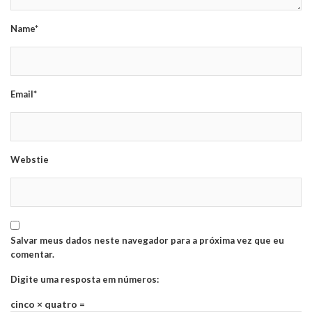
Name*
Email*
Webstie
Salvar meus dados neste navegador para a próxima vez que eu
comentar.
Digite uma resposta em números:
cinco × quatro =