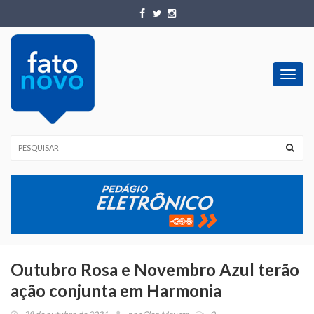
Toggl
navig
Outubro Rosa e Novembro Azul terão
ação conjunta em Harmonia