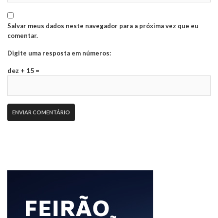
Salvar meus dados neste navegador para a próxima vez que eu
comentar.
Digite uma resposta em números:
dez + 15 =