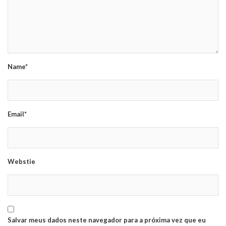
Name*
Email*
Webstie
Salvar meus dados neste navegador para a próxima vez que eu