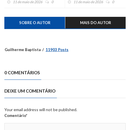
11 de maio de 2026
0
11 de maio de 2026
0
SOBRE O AUTOR
MAIS DO AUTOR
Guilherme Baptista
11903 Posts
0 COMENTÁRIOS
DEIXE UM COMENTÁRIO
Your email address will not be published.
Comentário*