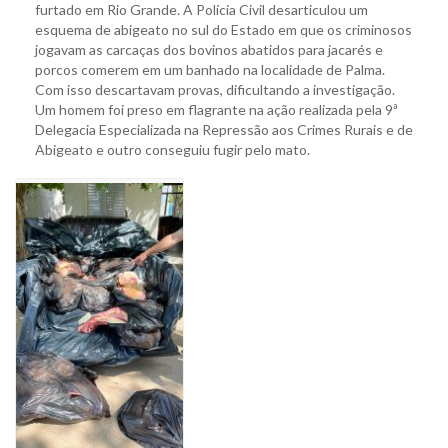
furtado em Rio Grande. A Polícia Civil desarticulou um
esquema de abigeato no sul do Estado em que os criminosos
jogavam as carcaças dos bovinos abatidos para jacarés e
porcos comerem em um banhado na localidade de Palma.
Com isso descartavam provas, dificultando a investigação.
Um homem foi preso em flagrante na ação realizada pela 9ª
Delegacia Especializada na Repressão aos Crimes Rurais e de
Abigeato e outro conseguiu fugir pelo mato.