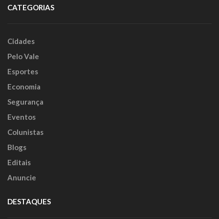
CATEGORIAS
Cidades
Pelo Vale
Esportes
Economia
Segurança
Eventos
Colunistas
Blogs
Editais
Anuncie
DESTAQUES