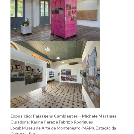
Exposição: Paisagens Cambiantes – Michele Martines
Curadoria: Karine Perez e Fabrízio Rodrigues
Local: Museu de Arte de Montenegro (MAM), Estação da
Cultura – Rua