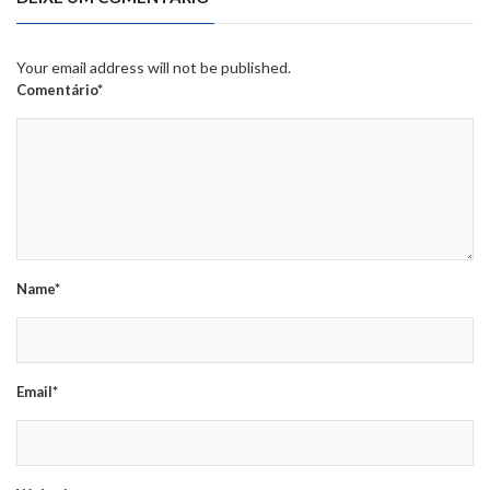
Your email address will not be published.
Comentário*
Name*
Email*