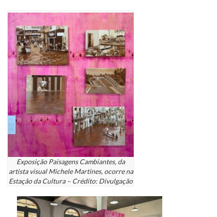
Exposição Paisagens Cambiantes, da
artista visual Michele Martines, ocorre na
Estação da Cultura – Crédito: Divulgação