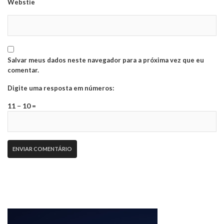
Webstie
Salvar meus dados neste navegador para a próxima vez que eu
comentar.
Digite uma resposta em números:
11 − 10 =