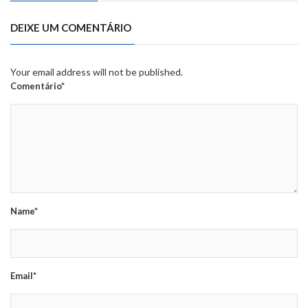
DEIXE UM COMENTÁRIO
Your email address will not be published.
Comentário*
Name*
Email*