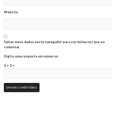
Webstie
Salvar meus dados neste navegador para a próxima vez que eu
comentar.
Digite uma resposta em números:
1 × 3 =