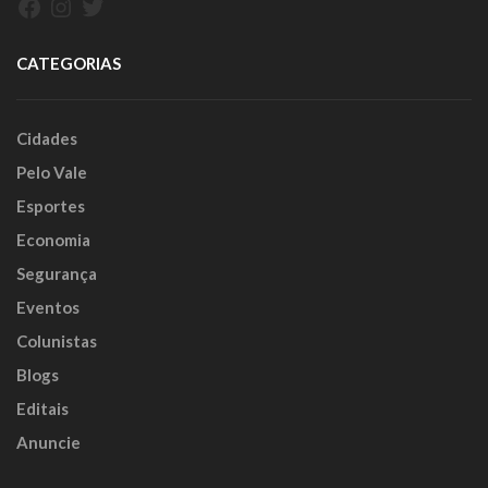
Facebook
Instagram
Twitter
CATEGORIAS
Cidades
Pelo Vale
Esportes
Economia
Segurança
Eventos
Colunistas
Blogs
Editais
Anuncie