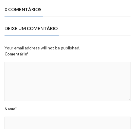
0 COMENTÁRIOS
DEIXE UM COMENTÁRIO
Your email address will not be published.
Comentário*
Name*