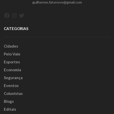
guilherme.fatonovo@gmail.com
Facebook
Instagram
Twitter
CATEGORIAS
Cidades
Pelo Vale
Esportes
Economia
Segurança
Eventos
Colunistas
Blogs
Editais