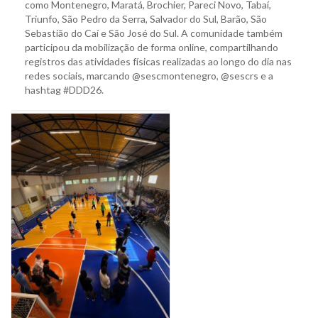
como Montenegro, Maratá, Brochier, Pareci Novo, Tabaí,
Triunfo, São Pedro da Serra, Salvador do Sul, Barão, São
Sebastião do Caí e São José do Sul. A comunidade também
participou da mobilização de forma online, compartilhando
registros das atividades físicas realizadas ao longo do dia nas
redes sociais, marcando @sescmontenegro, @sescrs e a
hashtag #DDD26.