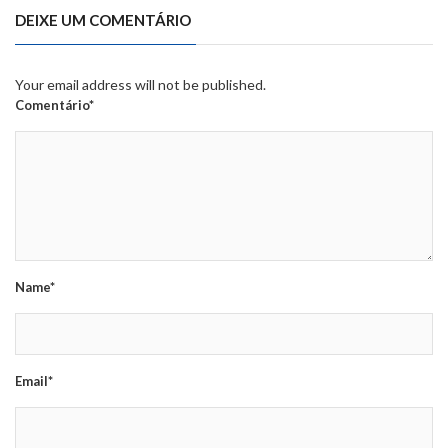
DEIXE UM COMENTÁRIO
Your email address will not be published.
Comentário*
Name*
Email*