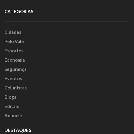
CATEGORIAS
Cidades
Pelo Vale
Esportes
Economia
Segurança
Eventos
Colunistas
Blogs
Editais
Anuncie
DESTAQUES