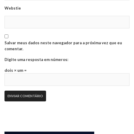
Webstie
Salvar meus dados neste navegador para a próxima vez que eu
comentar.
Digite uma resposta em números:
dois × um =