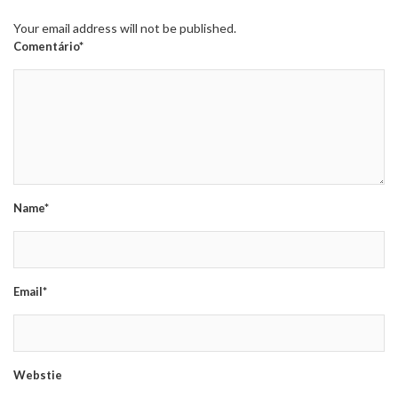
Your email address will not be published.
Comentário*
Name*
Email*
Webstie