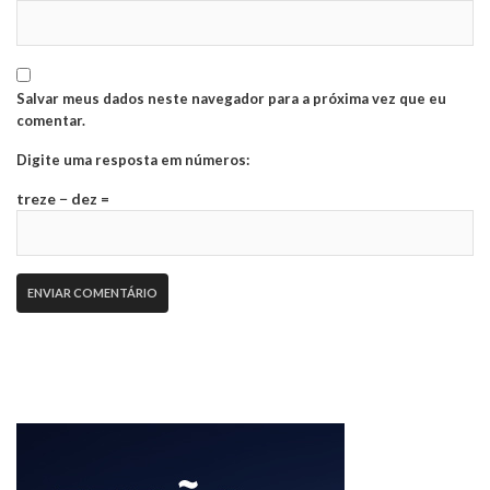
Salvar meus dados neste navegador para a próxima vez que eu
comentar.
Digite uma resposta em números:
treze − dez =