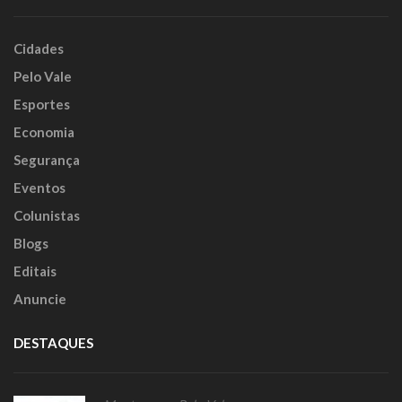
Cidades
Pelo Vale
Esportes
Economia
Segurança
Eventos
Colunistas
Blogs
Editais
Anuncie
DESTAQUES