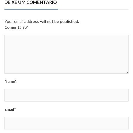
DEIXE UM COMENTÁRIO
Your email address will not be published.
Comentário*
Name*
Email*