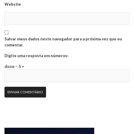
Webstie
Salvar meus dados neste navegador para a próxima vez que eu
comentar.
Digite uma resposta em números:
doze − 5 =