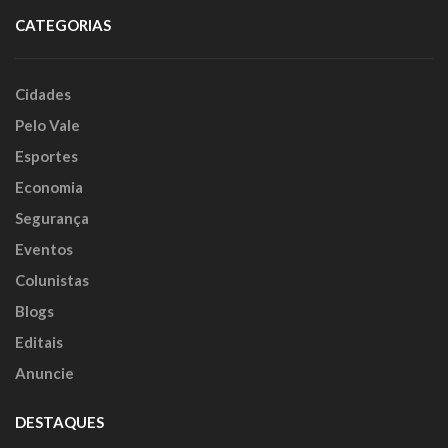
CATEGORIAS
Cidades
Pelo Vale
Esportes
Economia
Segurança
Eventos
Colunistas
Blogs
Editais
Anuncie
DESTAQUES