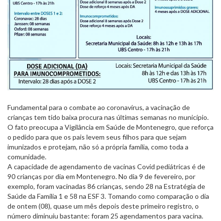
Fundamental para o combate ao coronavírus, a vacinação de
crianças tem tido baixa procura nas últimas semanas no município.
O fato preocupa a Vigilância em Saúde de Montenegro, que reforça
o pedido para que os pais levem seus filhos para que sejam
imunizados e protejam, não só a própria família, como toda a
comunidade.
A capacidade de agendamento de vacinas Covid pediátricas é de
90 crianças por dia em Montenegro. No dia 9 de fevereiro, por
exemplo, foram vacinadas 86 crianças, sendo 28 na Estratégia de
Saúde da Família 1 e 58 na ESF 3. Tomando como comparação o dia
de ontem (08), quase um mês depois deste primeiro registro, o
número diminuiu bastante: foram 25 agendamentos para vacina.