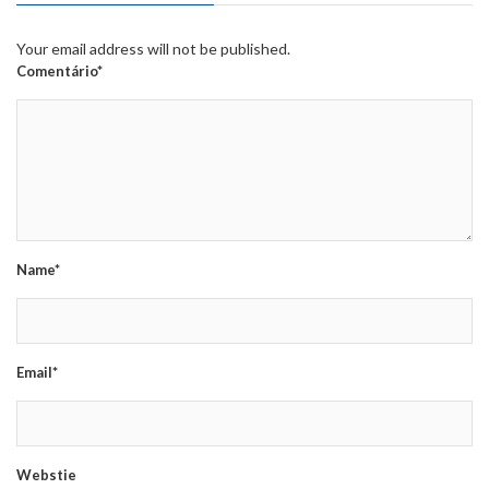
Your email address will not be published.
Comentário*
Name*
Email*
Webstie