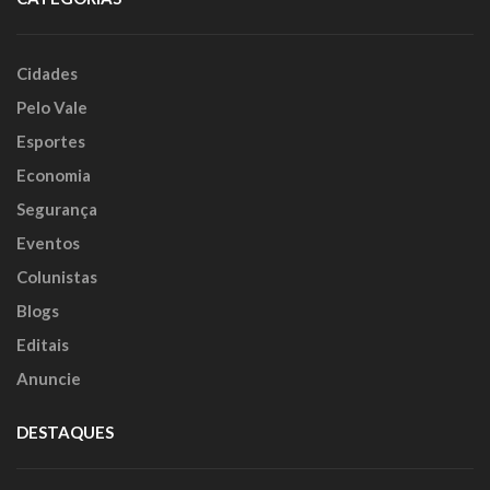
Cidades
Pelo Vale
Esportes
Economia
Segurança
Eventos
Colunistas
Blogs
Editais
Anuncie
DESTAQUES