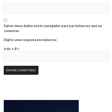
Salvar meus dados neste navegador para a próxima vez que eu
comentar.
Digite uma resposta em números:
três + 8 =