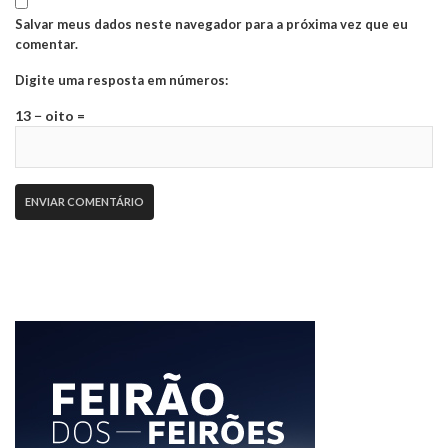
Salvar meus dados neste navegador para a próxima vez que eu
comentar.
Digite uma resposta em números:
13 − oito =