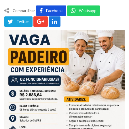
Compartilhar
Facebook
Whatsapp
Twitter