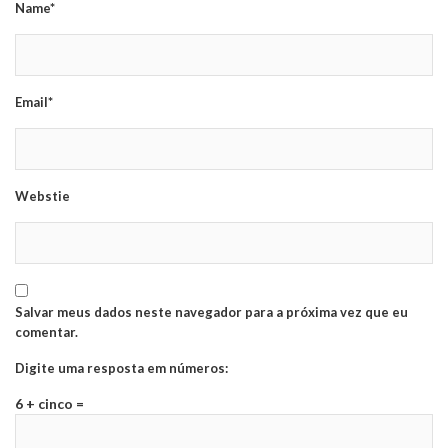
Name*
Email*
Webstie
Salvar meus dados neste navegador para a próxima vez que eu
comentar.
Digite uma resposta em números:
6 + cinco =