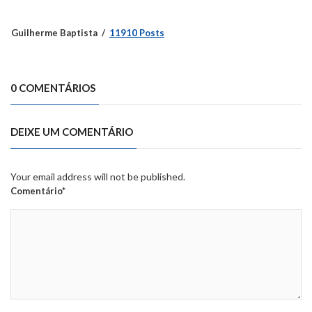
Guilherme Baptista
11910 Posts
0 COMENTÁRIOS
DEIXE UM COMENTÁRIO
Your email address will not be published.
Comentário*