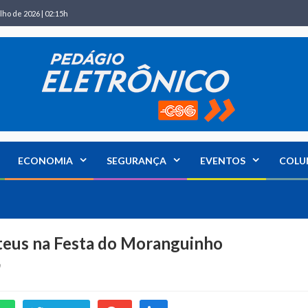
lho de 2026 | 02:15h
ECONOMIA
SEGURANÇA
EVENTOS
COLU
teus na Festa do Moranguinho