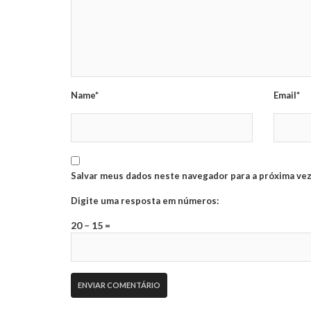
Name*
Email*
Salvar meus dados neste navegador para a próxima vez
Digite uma resposta em números:
20 − 15 =