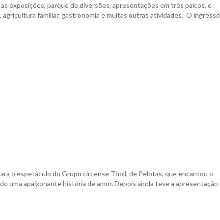
as exposições, parque de diversões, apresentações em três palcos, o
 agricultura familiar, gastronomia e muitas outras atividades. O ingresso
ara o espetáculo do Grupo circense Tholl, de Pelotas, que encantou o
ndo uma apaixonante história de amor. Depois ainda teve a apresentação