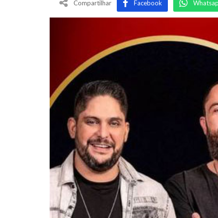
Compartilhar
Facebook
Whatsa