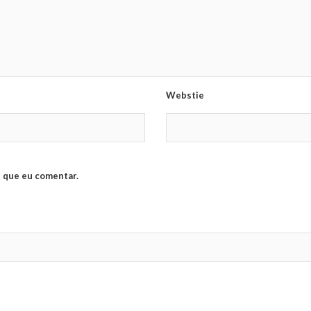
Webstie
 que eu comentar.