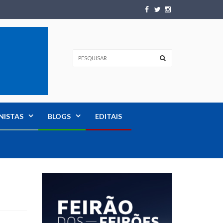
NISTAS
BLOGS
EDITAIS