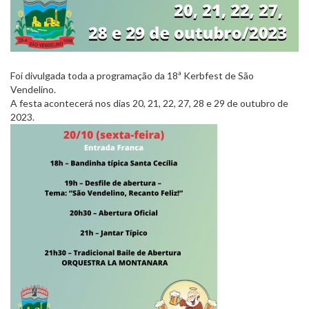
Foi divulgada toda a programação da 18ª Kerbfest de São
Vendelino.
A festa acontecerá nos dias 20, 21, 22, 27, 28 e 29 de outubro de
2023.