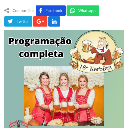
Compartilhar
Facebook
Whatsapp
Twitter