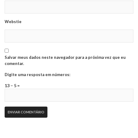
Webstie
Salvar meus dados neste navegador para a próxima vez que eu
comentar.
Digite uma resposta em números:
13 − 5 =