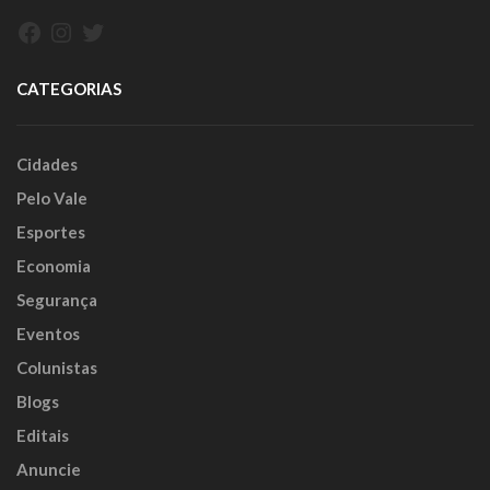
Facebook
Instagram
Twitter
CATEGORIAS
Cidades
Pelo Vale
Esportes
Economia
Segurança
Eventos
Colunistas
Blogs
Editais
Anuncie