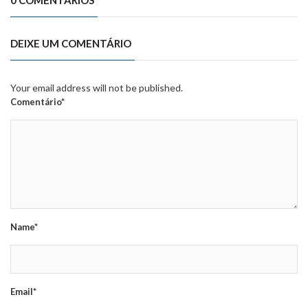
DEIXE UM COMENTÁRIO
Your email address will not be published.
Comentário*
Name*
Email*