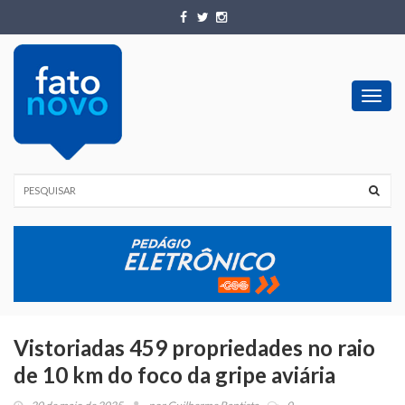
Toggl
navig
Vistoriadas 459 propriedades no raio
de 10 km do foco da gripe aviária