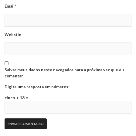
Email*
Webstie
Salvar meus dados neste navegador para a próxima vez que eu
comentar.
Digite uma resposta em números:
cinco + 13 =