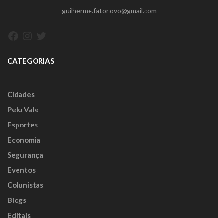
guilherme.fatonovo@gmail.com
Facebook
Instagram
Twitter
CATEGORIAS
Cidades
Pelo Vale
Esportes
Economia
Segurança
Eventos
Colunistas
Blogs
Editais