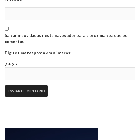
Salvar meus dados neste navegador para a próxima vez que eu
comentar.
Digite uma resposta em números:
7 + 9 =