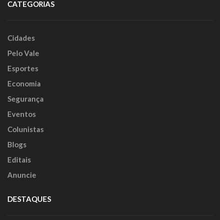
CATEGORIAS
Cidades
Pelo Vale
Esportes
Economia
Segurança
Eventos
Colunistas
Blogs
Editais
Anuncie
DESTAQUES