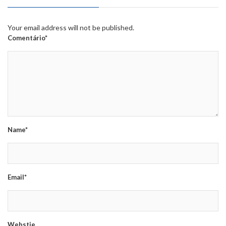
Your email address will not be published.
Comentário*
Name*
Email*
Webstie