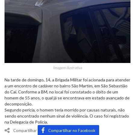
Imagem ilustrativa
Na tarde de domingo, 14, a Brigada Militar foi acionada para atender
a um encontro de cadáver no bairro São Martim, em São Sebastião
do Caí. Conforme a BM, no local foi constatado o óbito de um
homem de 55 anos, o qual já se encontrava em estado avançado de
decomposição.
Segundo perícia, o homem teria morrido por causas naturais, não
sendo encontrado nenhum sinal de violência. O caso foi registrado
na Delegacia de Polícia.
Compartilhar
Compartilhar no Facebook