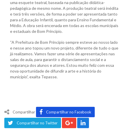
uma esquete teatral, baseada na publicação didática-
pedagógica de mesmo nome. A produção teatral será inédita
e terá três versões, de forma a poder ser apresentada tanto
para a Educação Infantil, quanto para Ensino Fundamental e
Médio. A obra será encenada em todas as escolas municipais
e estaduais de Bom Princípio.
“A Prefeitura de Bom Princípio sempre esteve ao nosso lado
e nesse ano topou um novo projeto, diferente de tudo o que
já realizamos. Vamos fazer uma série de apresentações nas
salas de aula, para garantir o distanciamento social e a
segurança dos alunos e atores. Estou muito feliz com essa
nova oportunidade de difundir a arte e a história do
município”, exalta Tepasse.
Compartilhar
Compartilhar no Facebook
Compartilhar no Twitter