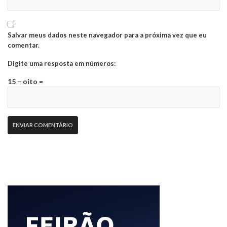
Salvar meus dados neste navegador para a próxima vez que eu
comentar.
Digite uma resposta em números:
15 − oito =