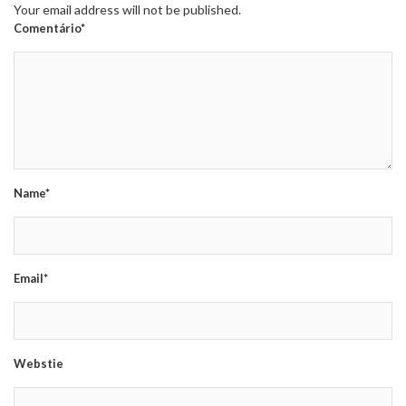
Your email address will not be published.
Comentário*
Name*
Email*
Webstie