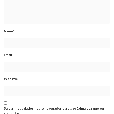
Name*
Email*
Webstie
Salvar meus dados neste navegador para a próxima vez que eu
comentar.