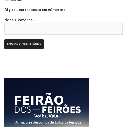
Digite uma resposta em números:
doze + catorze =