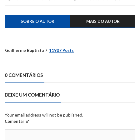
inverno de quem mais precisa
SOBRE O AUTOR
MAIS DO AUTOR
Guilherme Baptista
11907 Posts
0 COMENTÁRIOS
DEIXE UM COMENTÁRIO
Your email address will not be published.
Comentário*