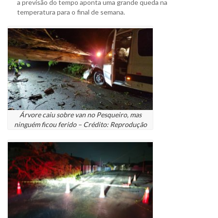
a previsão do tempo aponta uma grande queda na
temperatura para o final de semana.
Árvore caiu sobre van no Pesqueiro, mas
ninguém ficou ferido – Crédito: Reprodução