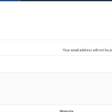
Your email address will not be p
Webstie