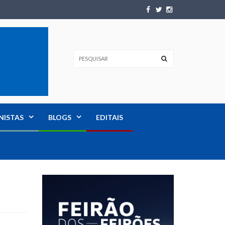
NISTAS
BLOGS
EDITAIS