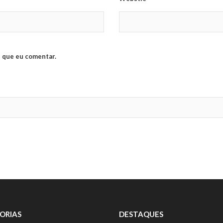
 que eu comentar.
ORIAS
DESTAQUES