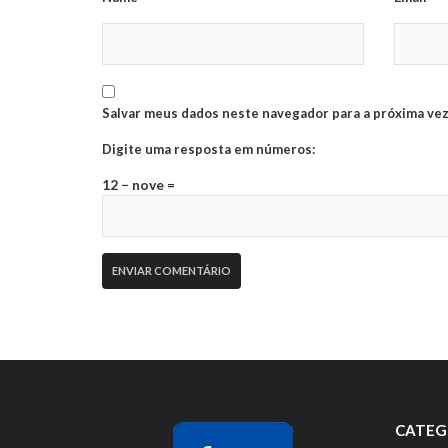
Salvar meus dados neste navegador para a próxima vez
Digite uma resposta em números:
12 − nove =
CATEG