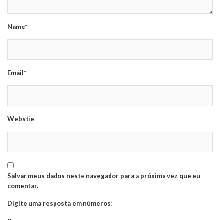
Name*
Email*
Webstie
Salvar meus dados neste navegador para a próxima vez que eu
comentar.
Digite uma resposta em números: