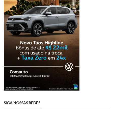
SIGA NOSSAS REDES