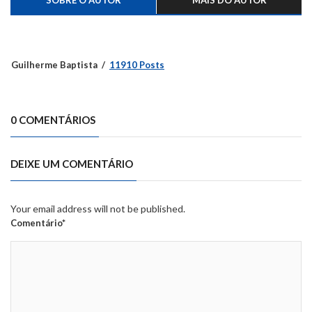
SOBRE O AUTOR
MAIS DO AUTOR
Guilherme Baptista
11910 Posts
0 COMENTÁRIOS
DEIXE UM COMENTÁRIO
Your email address will not be published.
Comentário*