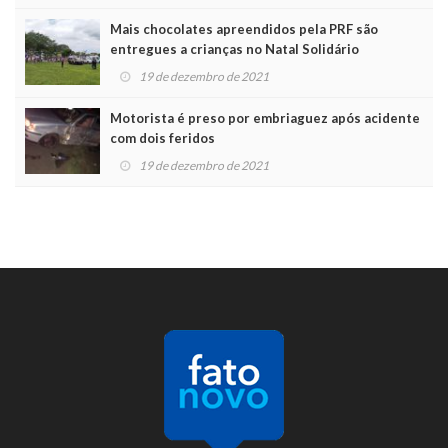
Mais chocolates apreendidos pela PRF são
entregues a crianças no Natal Solidário
19 de dezembro de 2021
Motorista é preso por embriaguez após acidente
com dois feridos
19 de dezembro de 2021