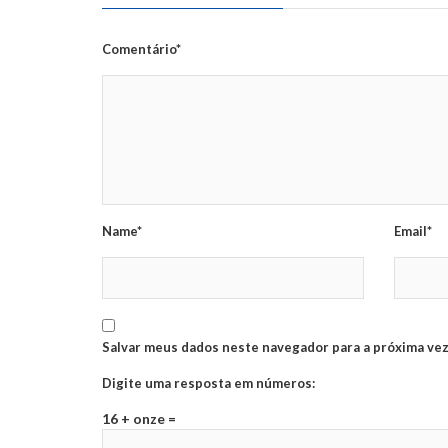
Comentário*
Name*
Email*
Salvar meus dados neste navegador para a próxima vez
Digite uma resposta em números:
16 + onze =