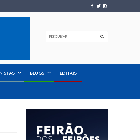
NISTAS
BLOGS
EDITAIS