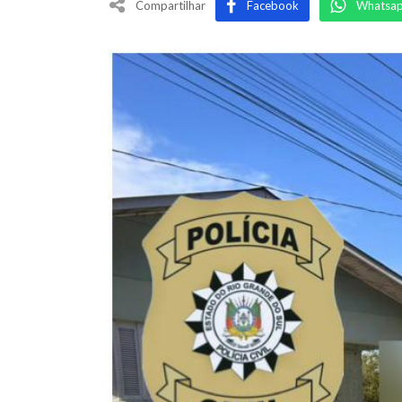
Compartilhar
Facebook
Whatsa