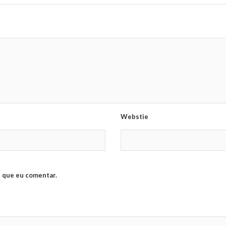
Webstie
 que eu comentar.