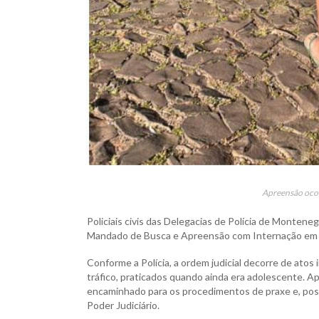
Apreensão ocorr
Policiais civis das Delegacias de Polícia de Monteneg
Mandado de Busca e Apreensão com Internação em de
Conforme a Polícia, a ordem judicial decorre de atos 
tráfico, praticados quando ainda era adolescente. Apó
encaminhado para os procedimentos de praxe e, pos
Poder Judiciário.