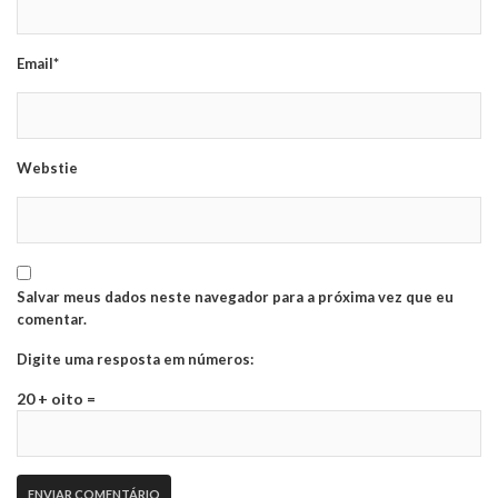
Email*
Webstie
Salvar meus dados neste navegador para a próxima vez que eu
comentar.
Digite uma resposta em números:
20 + oito =