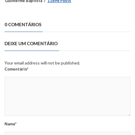
Guilherme Baptista
11898 Posts
0 COMENTÁRIOS
DEIXE UM COMENTÁRIO
Your email address will not be published.
Comentário*
Name*