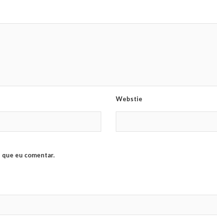
Webstie
 que eu comentar.