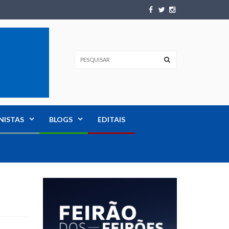
NISTAS
BLOGS
EDITAIS