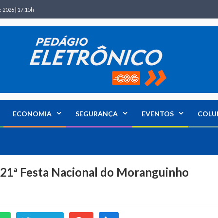
 2026 | 17:15h
ECONOMIA
SEGURANÇA
EVENTOS
COLU
a 21ª Festa Nacional do Moranguinho