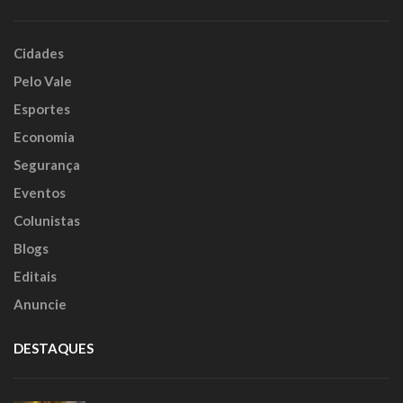
Cidades
Pelo Vale
Esportes
Economia
Segurança
Eventos
Colunistas
Blogs
Editais
Anuncie
DESTAQUES