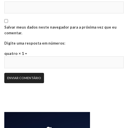
Salvar meus dados neste navegador para a próxima vez que eu
comentar.
Digite uma resposta em números:
quatro × 1 =