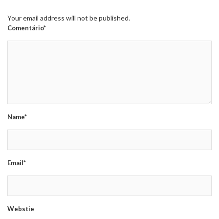
Your email address will not be published.
Comentário*
Name*
Email*
Webstie