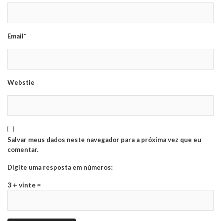
Email*
Webstie
Salvar meus dados neste navegador para a próxima vez que eu
comentar.
Digite uma resposta em números:
3 + vinte =