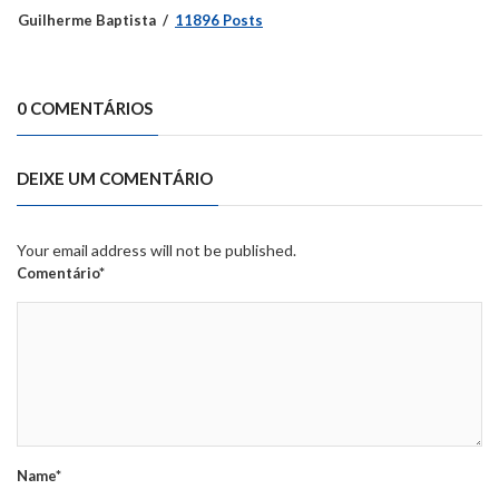
Guilherme Baptista
11896 Posts
0 COMENTÁRIOS
DEIXE UM COMENTÁRIO
Your email address will not be published.
Comentário*
Name*