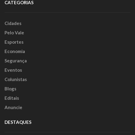
CATEGORIAS
Cidades
Pelo Vale
Esportes
Economia
Segurança
Eventos
Colunistas
Blogs
Editais
Anuncie
DESTAQUES