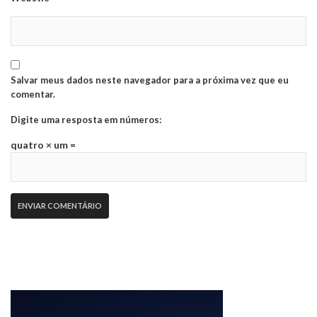
Salvar meus dados neste navegador para a próxima vez que eu
comentar.
Digite uma resposta em números:
quatro × um =