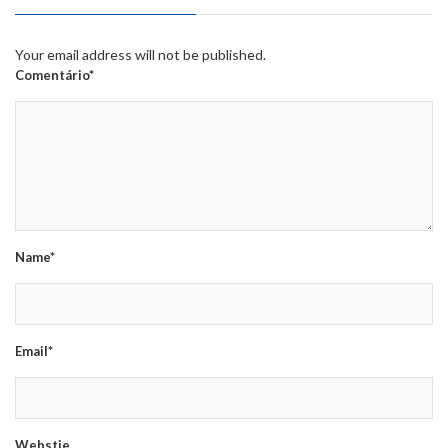
Your email address will not be published.
Comentário*
Name*
Email*
Webstie