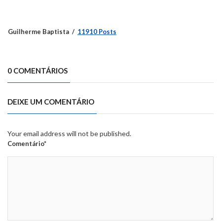
Guilherme Baptista
11910 Posts
0 COMENTÁRIOS
DEIXE UM COMENTÁRIO
Your email address will not be published.
Comentário*