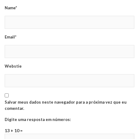
Name*
Email*
Webstie
Salvar meus dados neste navegador para a próxima vez que eu
comentar.
Digite uma resposta em números:
13 + 10 =