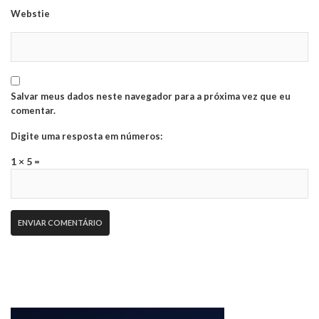
Webstie
Salvar meus dados neste navegador para a próxima vez que eu
comentar.
Digite uma resposta em números:
1 × 5 =