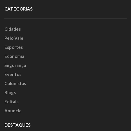
CATEGORIAS
Cidades
Pelo Vale
Esportes
Economia
Segurança
Eventos
Colunistas
Blogs
Editais
Anuncie
DESTAQUES