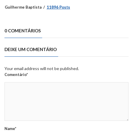
Guilherme Baptista
11896 Posts
0 COMENTÁRIOS
DEIXE UM COMENTÁRIO
Your email address will not be published.
Comentário*
Name*