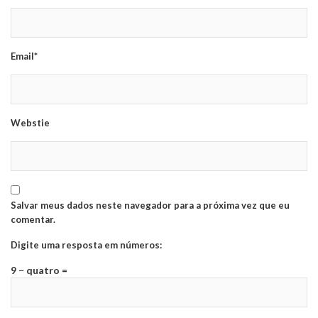
Email*
Webstie
Salvar meus dados neste navegador para a próxima vez que eu
comentar.
Digite uma resposta em números:
9 − quatro =