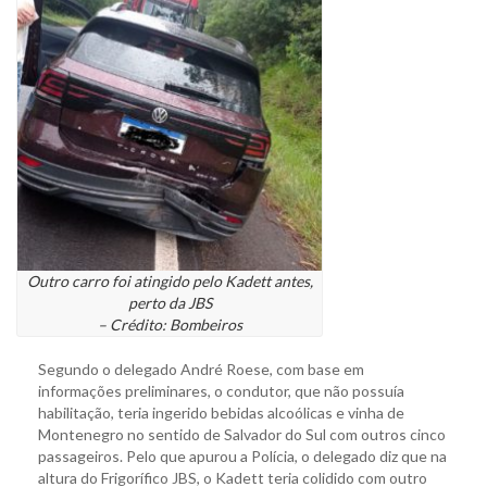
Outro carro foi atingido pelo Kadett antes,
perto da JBS
– Crédito: Bombeiros
Segundo o delegado André Roese, com base em
informações preliminares, o condutor, que não possuía
habilitação, teria ingerido bebidas alcoólicas e vinha de
Montenegro no sentido de Salvador do Sul com outros cinco
passageiros. Pelo que apurou a Polícia, o delegado diz que na
altura do Frigorífico JBS, o Kadett teria colidido com outro