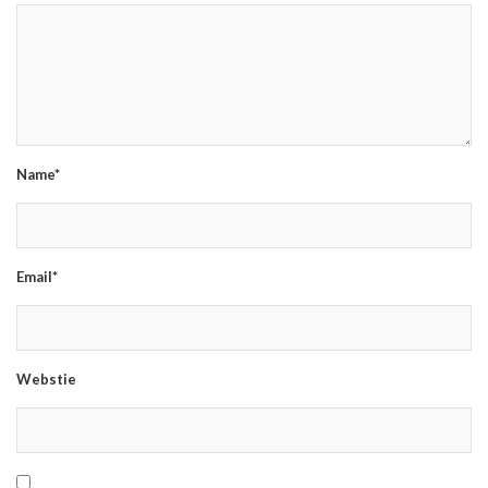
Name*
Email*
Webstie