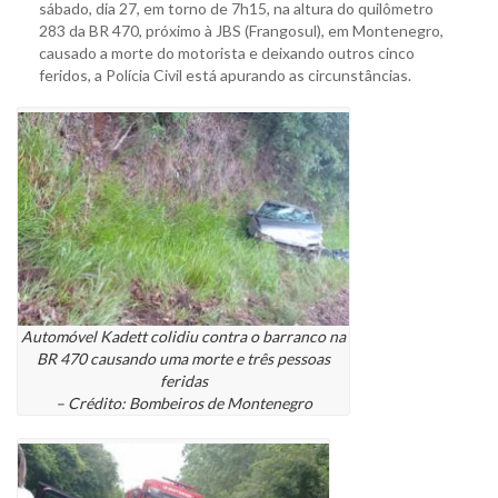
sábado, dia 27, em torno de 7h15, na altura do quilômetro
283 da BR 470, próximo à JBS (Frangosul), em Montenegro,
causado a morte do motorista e deixando outros cinco
feridos, a Polícia Civil está apurando as circunstâncias.
Automóvel Kadett colidiu contra o barranco na
BR 470 causando uma morte e três pessoas
feridas
– Crédito: Bombeiros de Montenegro