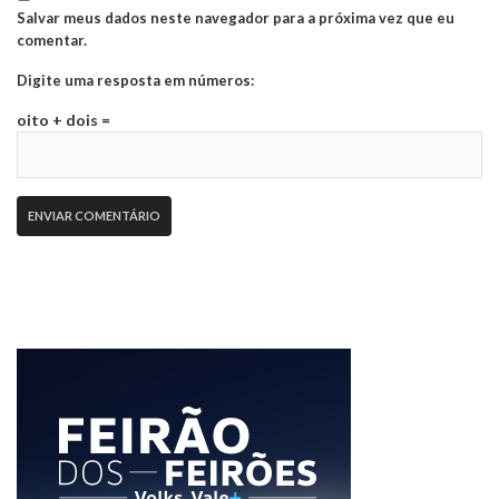
Salvar meus dados neste navegador para a próxima vez que eu
comentar.
Digite uma resposta em números:
oito + dois =