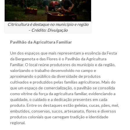
Citricultura é destaque no município e região
– Crédito: Divulgação
Pavilhão da Agricultura Familiar
Um dos espaços que mais representam a essência da Festa
da Bergamota e das Flores é o Pavilhão da Agricultura
Familiar. O local reúne produtores do município e da região,
valorizando o trabalho desenvolvido no campo e
aproximando o público da diversidade de produtos
cultivados e produzidos pelas famílias agricultoras. Mais do
que um espaço de comercialização, o pavilhão se consolida
como vitrine da força da agricultura familiar, evidenciando a
qualidade, o cuidado e a dedicação presentes em cada
produto. Entre os destaques estão geleias, cucas, pães, mel,
embutidos, conservas, sucos, artesanato, flores e diversos
produtos coloniais que carregam tradição e identidade
regional.