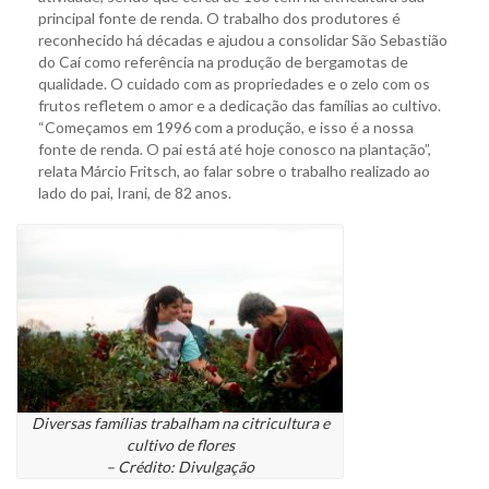
principal fonte de renda. O trabalho dos produtores é
reconhecido há décadas e ajudou a consolidar São Sebastião
do Caí como referência na produção de bergamotas de
qualidade. O cuidado com as propriedades e o zelo com os
frutos refletem o amor e a dedicação das famílias ao cultivo.
“Começamos em 1996 com a produção, e isso é a nossa
fonte de renda. O pai está até hoje conosco na plantação”,
relata Márcio Fritsch, ao falar sobre o trabalho realizado ao
lado do pai, Irani, de 82 anos.
Diversas famílias trabalham na citricultura e
cultivo de flores
– Crédito: Divulgação