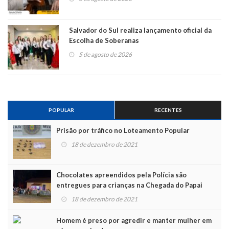
Salvador do Sul realiza lançamento oficial da
Escolha de Soberanas
5 de agosto de 2026
POPULAR
RECENTES
Prisão por tráfico no Loteamento Popular
18 de dezembro de 2021
Chocolates apreendidos pela Polícia são
entregues para crianças na Chegada do Papai
Noel
18 de dezembro de 2021
Homem é preso por agredir e manter mulher em