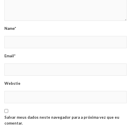
Name*
Email*
Webstie
Salvar meus dados neste navegador para a próxima vez que eu
comentar.