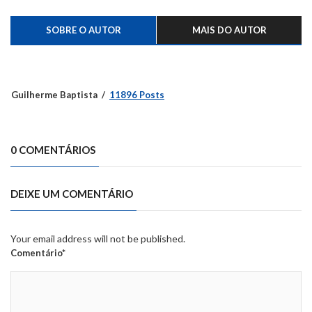
SOBRE O AUTOR
MAIS DO AUTOR
Guilherme Baptista
11896 Posts
0 COMENTÁRIOS
DEIXE UM COMENTÁRIO
Your email address will not be published.
Comentário*