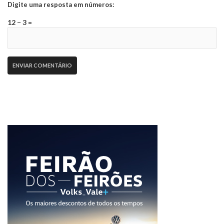
Digite uma resposta em números:
12 − 3 =