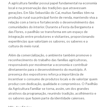
A agricultura familiar possui papel fundamental na economia
local e na preservação das tradições que atravessam
gerações. Em São Sebastião do Caí, muitas famílias têm na
produção rural sua principal fonte de renda, mantendo viva a
relação com a terra e fortalecendo o desenvolvimento das
comunidades do interior. Durante a Festa da Bergamota e
das Flores, o pavilhão se transforma em um espaço de
integração entre produtores e visitantes, proporcionando
experiências que valorizam os sabores, os saberes e a
cultura do meio rural.
Além da comercialização, o ambiente também promove o
reconhecimento do trabalho das famílias agricultoras,
responsáveis por movimentar a economia e contribuir
diretamente para o desenvolvimento do município. A
presença dos expositores reforça a importância de
incentivar o consumo de produtos locais e de valorizar quem
produz com dedicação, qualidade e compromisso. O Pavilhão
da Agricultura Familiar se torna, assim, um dos grandes
atrativos da programação, reunindo tradição, acolhimento e
os sabores que fazem parte da identidade caienses.