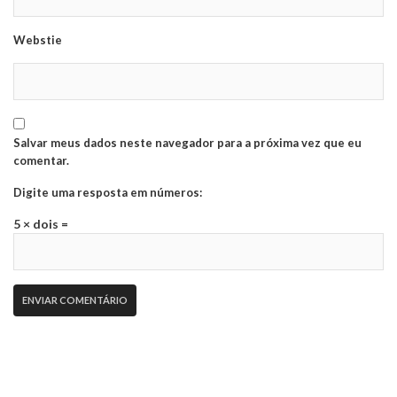
Webstie
Salvar meus dados neste navegador para a próxima vez que eu
comentar.
Digite uma resposta em números:
5 × dois =