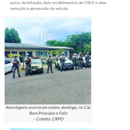
autos de infração, dois recolhimentos de CRLV e uma
remoção e apreensão de veículo.
Abordagens ocorreram ontem, domingo, no Caí,
Bom Princípio e Feliz
– Crédito: CRPO