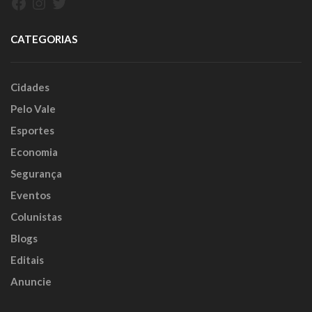
Facebook
Instagram
Twitter
CATEGORIAS
Cidades
Pelo Vale
Esportes
Economia
Segurança
Eventos
Colunistas
Blogs
Editais
Anuncie