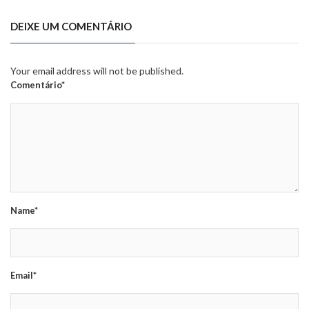
DEIXE UM COMENTÁRIO
Your email address will not be published.
Comentário*
Name*
Email*