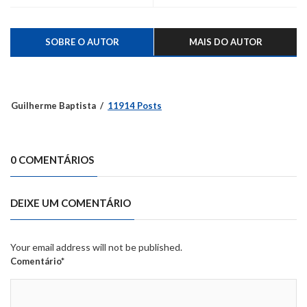
SOBRE O AUTOR
MAIS DO AUTOR
Guilherme Baptista
11914 Posts
0 COMENTÁRIOS
DEIXE UM COMENTÁRIO
Your email address will not be published.
Comentário*