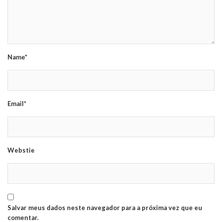
Name*
Email*
Webstie
Salvar meus dados neste navegador para a próxima vez que eu
comentar.