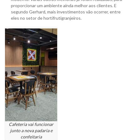
proporcionar um ambiente ainda melhor aos clientes. E
segundo Gerhard, mais investimentos vão ocorrer, entre
eles no setor de hortifrutigranjeiros.
Cafeteria vai funcionar
junto a nova padaria e
confeitaria