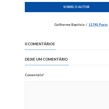
SOBRE O AUTOR
Guilherme Baptista
11745 Posts
0 COMENTÁRIOS
DEIXE UM COMENTÁRIO
Comentário*