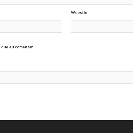
Webstie
 que eu comentar.