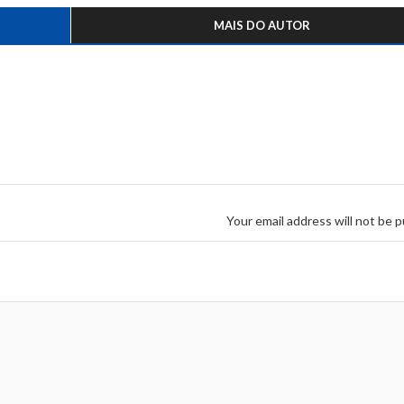
MAIS DO AUTOR
Your email address will not be p