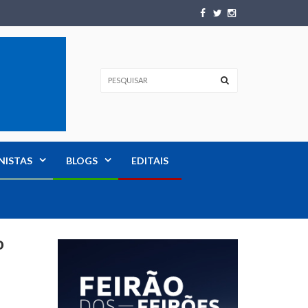
NISTAS
BLOGS
EDITAIS
o