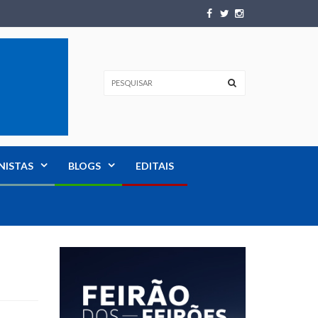
NISTAS
BLOGS
EDITAIS