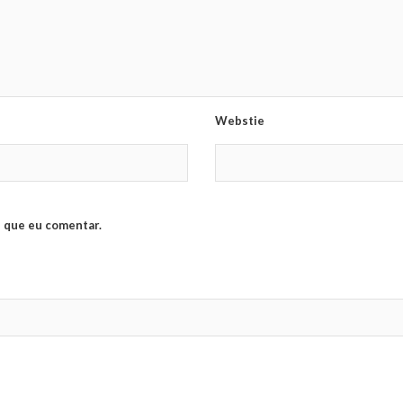
Webstie
 que eu comentar.