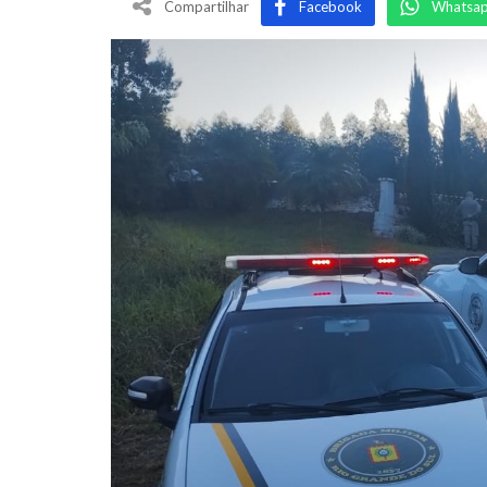
Compartilhar
Facebook
Whatsa