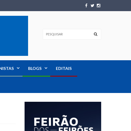
NISTAS
BLOGS
EDITAIS