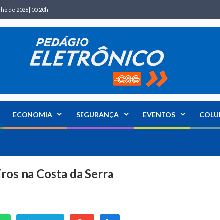
lho de 2026 | 00:20h
ECONOMIA
SEGURANÇA
EVENTOS
COLU
ros na Costa da Serra