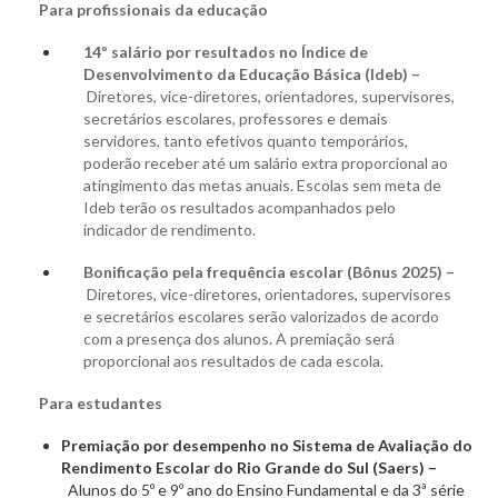
Para profissionais da educação
14º salário por resultados no Índice de
Desenvolvimento da Educação Básica (Ideb)
–
Diretores, vice-diretores, orientadores, supervisores,
secretários escolares, professores e demais
servidores, tanto efetivos quanto temporários,
poderão receber até um salário extra proporcional ao
atingimento das metas anuais. Escolas sem meta de
Ideb terão os resultados acompanhados pelo
indicador de rendimento.
Bonificação pela frequência escolar (Bônus 2025)
–
Diretores, vice-diretores, orientadores, supervisores
e secretários escolares serão valorizados de acordo
com a presença dos alunos. A premiação será
proporcional aos resultados de cada escola.
Para estudantes
Premiação por desempenho no Sistema de Avaliação do
Rendimento Escolar do Rio Grande do Sul (Saers) –
Alunos do 5º e 9º ano do Ensino Fundamental e da 3ª série