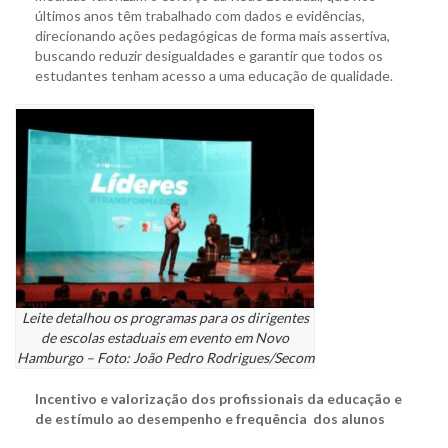
últimos anos têm trabalhado com dados e evidências,
direcionando ações pedagógicas de forma mais assertiva,
buscando reduzir desigualdades e garantir que todos os
estudantes tenham acesso a uma educação de qualidade.
Leite detalhou os programas para os dirigentes
de escolas estaduais em evento em Novo
Hamburgo – Foto: João Pedro Rodrigues/Secom
Incentivo e valorização dos profissionais da educação e
de estímulo ao desempenho e frequência dos alunos