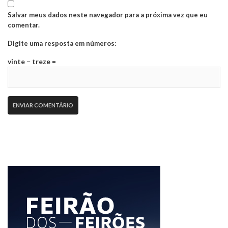
Salvar meus dados neste navegador para a próxima vez que eu
comentar.
Digite uma resposta em números:
vinte − treze =