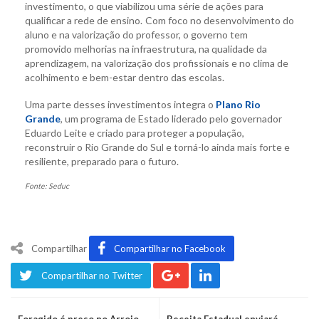
investimento, o que viabilizou uma série de ações para
qualificar a rede de ensino. Com foco no desenvolvimento do
aluno e na valorização do professor, o governo tem
promovido melhorias na infraestrutura, na qualidade da
aprendizagem, na valorização dos profissionais e no clima de
acolhimento e bem-estar dentro das escolas.
Uma parte desses investimentos integra o
Plano Rio
Grande
, um programa de Estado liderado pelo governador
Eduardo Leite e criado para proteger a população,
reconstruir o Rio Grande do Sul e torná-lo ainda mais forte e
resiliente, preparado para o futuro.
Fonte: Seduc
Compartilhar
Compartilhar no Facebook
Compartilhar no Twitter