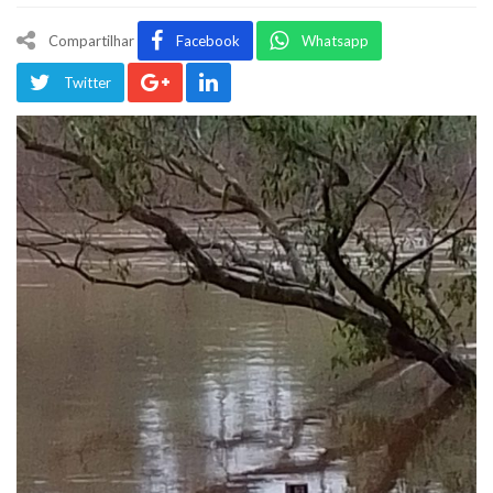
Compartilhar
Facebook
Whatsapp
Twitter