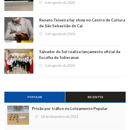
6 de agosto de 2026
Renato Teixeira faz show no Centro de Cultura
de São Sebastião do Caí
5 de agosto de 2026
Salvador do Sul realiza lançamento oficial da
Escolha de Soberanas
5 de agosto de 2026
POPULAR
RECENTES
Prisão por tráfico no Loteamento Popular
18 de dezembro de 2021