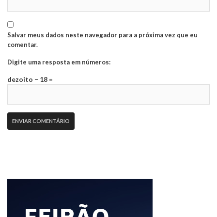
Salvar meus dados neste navegador para a próxima vez que eu
comentar.
Digite uma resposta em números:
dezoito − 18 =