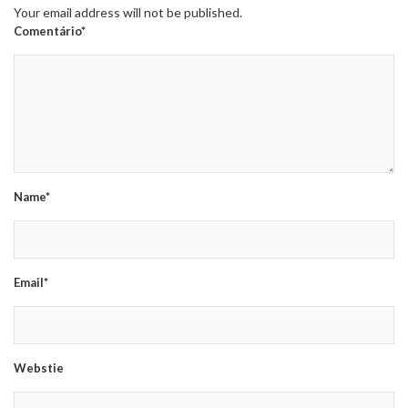
Your email address will not be published.
Comentário*
Name*
Email*
Webstie