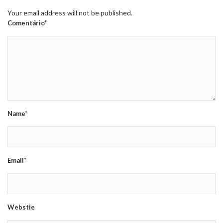
Your email address will not be published.
Comentário*
Name*
Email*
Webstie