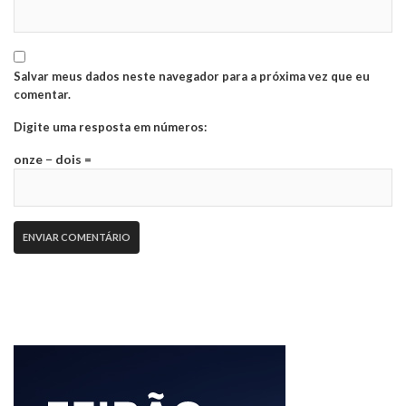
Salvar meus dados neste navegador para a próxima vez que eu
comentar.
Digite uma resposta em números:
onze − dois =