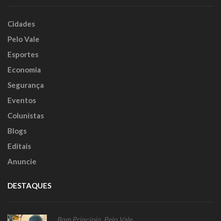
Cidades
Pelo Vale
Esportes
Economia
Segurança
Eventos
Colunistas
Blogs
Editais
Anuncie
DESTAQUES
Bom Princípio
,
Pelo Vale