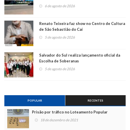
6 de agosto de 2026
Renato Teixeira faz show no Centro de Cultura
de São Sebastião do Caí
5 de agosto de 2026
Salvador do Sul realiza lançamento oficial da
Escolha de Soberanas
5 de agosto de 2026
POPULAR
RECENTES
Prisão por tráfico no Loteamento Popular
18 de dezembro de 2021