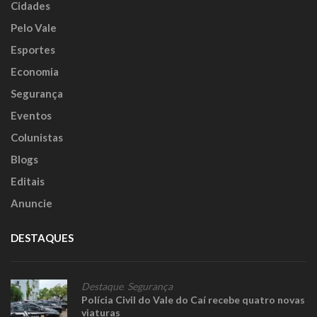
Cidades
Pelo Vale
Esportes
Economia
Segurança
Eventos
Colunistas
Blogs
Editais
Anuncie
DESTAQUES
Destaque
,
Segurança
Polícia Civil do Vale do Caí recebe quatro novas
viaturas