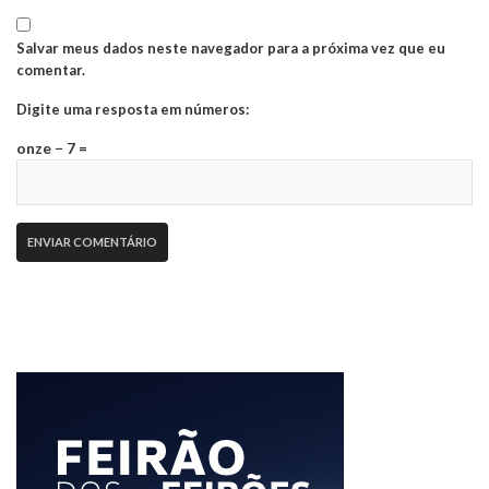
Salvar meus dados neste navegador para a próxima vez que eu
comentar.
Digite uma resposta em números:
onze − 7 =