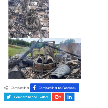
Compartilhar
Compartilhar no Facebook
Compartilhar no Twitter