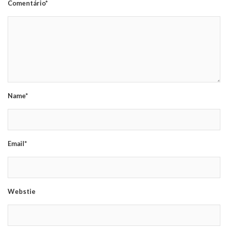
Comentário*
Name*
Email*
Webstie